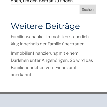
oben, um den Beitrag zu finden.
Suchen
Weitere Beiträge
Familienschaukel: Immobilien steuerlich
klug innerhalb der Familie übertragen
Immobilienfinanzierung mit einem
Darlehen unter Angehörigen: So wird das
Familiendarlehen vom Finanzamt
anerkannt