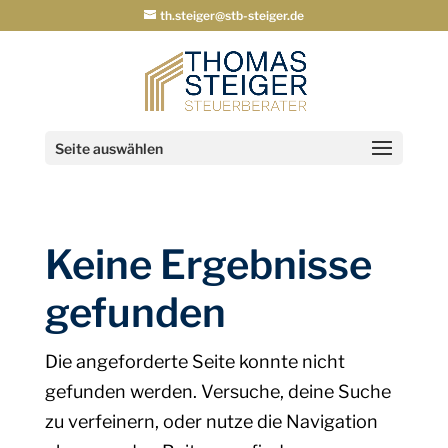
th.steiger@stb-steiger.de
Seite auswählen
Keine Ergebnisse
gefunden
Die angeforderte Seite konnte nicht
gefunden werden. Versuche, deine Suche
zu verfeinern, oder nutze die Navigation