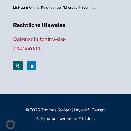
Link zum Online-Kalender bei "Microsoft Booking"
Rechtliche Hinweise
Datenschutzhinweise
Impressum
© 2026 Thomas Steiger | Layout & Design:
Sichtbarkeitswerkstatt® Idstein