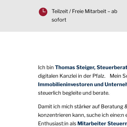

Teilzeit / Freie Mitarbeit – ab
sofort
Ich bin
Thomas Steiger, Steuerbera
digitalen Kanzlei in der Pfalz. Mein 
Immobilieninvestoren und Untern
steuerlich begleite und berate.
Damit ich mich stärker auf Beratung 
konzentrieren kann, suche ich eine:n 
Enthusiast:in als
Mitarbeiter Steuer