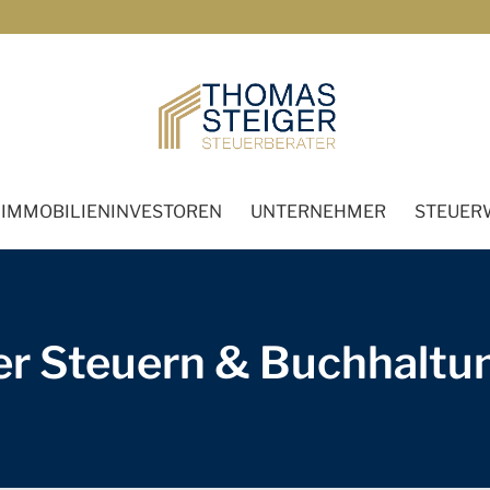
IMMOBILIENINVESTOREN
UNTERNEHMER
STEUER
er Steuern & Buchhaltu