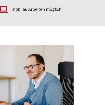

mobiles Arbeiten möglich