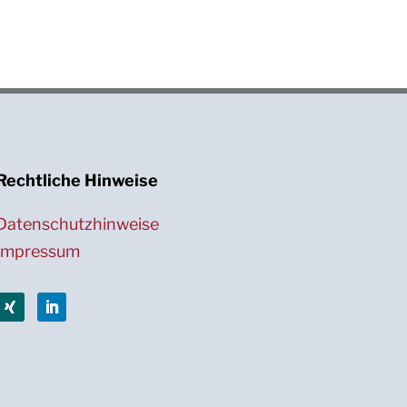
Rechtliche Hinweise
Datenschutzhinweise
Impressum